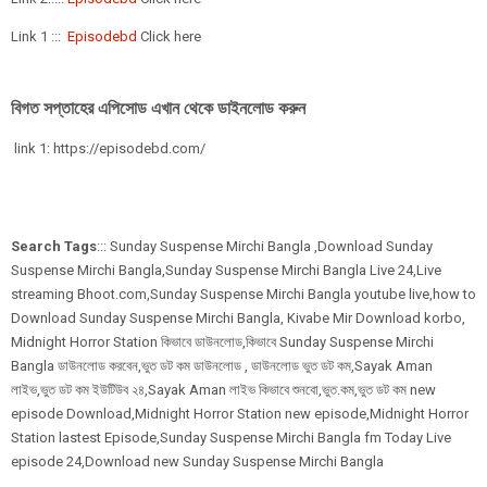
Link 1 :::
Episodebd
Click here
বিগত সপ্তাহের এপিসোড এখান থেকে ডাইনলোড করুন
link 1: https://episodebd.com/
Search Tags
::: Sunday Suspense Mirchi Bangla ,Download Sunday
Suspense Mirchi Bangla,Sunday Suspense Mirchi Bangla Live 24,Live
streaming Bhoot.com,Sunday Suspense Mirchi Bangla youtube live,how to
Download Sunday Suspense Mirchi Bangla, Kivabe Mir Download korbo,
Midnight Horror Station কিভাবে ডাউনলোড,কিভাবে Sunday Suspense Mirchi
Bangla ডাউনলোড করবেন,ভুত ডট কম ডাউনলোড , ডাউনলোড ভুত ডট কম,Sayak Aman
লাইভ,ভুত ডট কম ইউটিউব ২৪,Sayak Aman লাইভ কিভাবে শুনবো,ভুত.কম,ভুত ডট কম new
episode Download,Midnight Horror Station new episode,Midnight Horror
Station lastest Episode,Sunday Suspense Mirchi Bangla fm Today Live
episode 24,Download new Sunday Suspense Mirchi Bangla