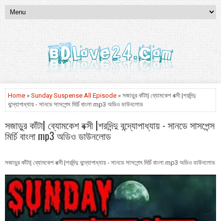
Home
»
Sunday Suspense All Episode
» সজাড়ুর কাঁটা| ব্যোমকেশ বক্সী |শরদিন্দু
বন্দ্যোপাধ্যায় - সানডে সাসপেন্স মির্চি বাংলা mp3 অডিও ডাউনলোড
সজাড়ুর কাঁটা| ব্যোমকেশ বক্সী |শরদিন্দু বন্দ্যোপাধ্যায় - সানডে সাসপেন্স
মির্চি বাংলা mp3 অডিও ডাউনলোড
সজাড়ুর কাঁটা| ব্যোমকেশ বক্সী |শরদিন্দু বন্দ্যোপাধ্যায় - সানডে সাসপেন্স মির্চি বাংলা mp3 অডিও ডাউনলোড