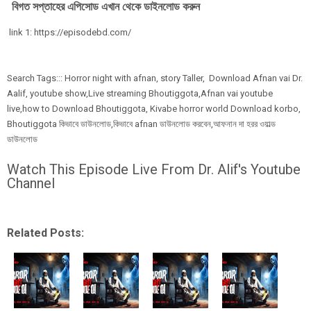
বিগত সপ্তাহের এপিসোড এখান থেকে ডাইনলোড করুন
link 1: https://episodebd.com/
Search Tags::: Horror night with afnan, story Taller, Download Afnan vai Dr.
Aalif, youtube show,Live streaming Bhoutiggota,Afnan vai youtube
live,how to Download Bhoutiggota, Kivabe horror world Download korbo,
Bhoutiggota কিভাবে ডাউনলোড,কিভাবে afnan ডাউনলোড করবেন,আফনান দা হরর ওয়াল্ড
ডাউনলোড
Watch This Episode Live From Dr. Alif's Youtube
Channel
Related Posts: