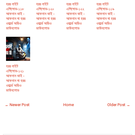
হরর নাইট
হরর নাইট
হরর নাইট
হরর নাইট
এপিসোড-১১৮
এপিসোড-১২০
এপিসোড-১২২
এপিসোড-১১৯
আফনান ভাই -
আফনান ভাই -
আফনান ভাই -
আফনান ভাই -
আফনান দা হরর
আফনান দা হরর
আফনান দা হরর
আফনান দা হরর
ওয়ার্ল্ড অডিও
ওয়ার্ল্ড অডিও
ওয়ার্ল্ড অডিও
ওয়ার্ল্ড অডিও
ডাউনলোড
ডাউনলোড
ডাউনলোড
ডাউনলোড
হরর নাইট
এপিসোড-১২১
আফনান ভাই -
আফনান দা হরর
ওয়ার্ল্ড অডিও
ডাউনলোড
← Newer Post
Home
Older Post →