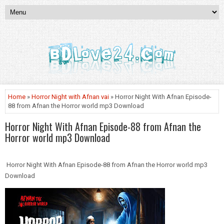
Home
»
Horror Night with Afnan vai
» Horror Night With Afnan Episode-
88 from Afnan the Horror world mp3 Download
Horror Night With Afnan Episode-88 from Afnan the
Horror world mp3 Download
Horror Night With Afnan Episode-88 from Afnan the Horror world mp3
Download