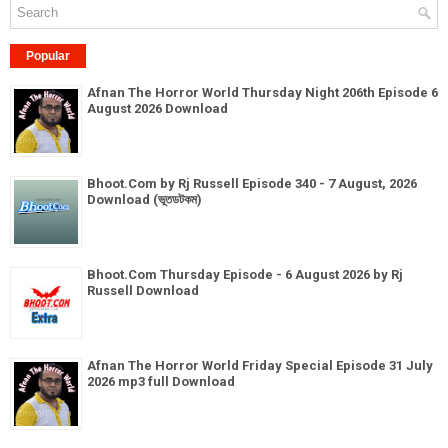
Popular
Afnan The Horror World Thursday Night 206th Episode 6
August 2026 Download
Bhoot.Com by Rj Russell Episode 340 - 7 August, 2026
Download (ভূতডটকম)
Bhoot.Com Thursday Episode - 6 August 2026 by Rj
Russell Download
Afnan The Horror World Friday Special Episode 31 July
2026 mp3 full Download