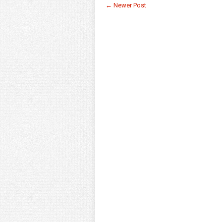
← Newer Post